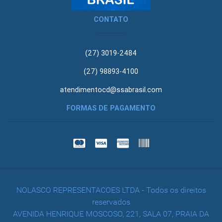
CONTATO
(27) 3019-2484
(27) 98893-4100
atendimentocd@ssabrasil.com
FORMAS DE PAGAMENTO
NOLASCO REPRESENTACOES LTDA - Todos os direitos
reservados
AVENIDA HENRIQUE MOSCOSO, 221, SALA 07, PRAIA DA