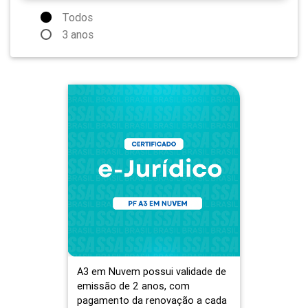
Todos
3 anos
A3 em Nuvem possui validade de
emissão de 2 anos, com
pagamento da renovação a cada