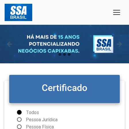
Certificado
Todos
Pessoa Jurídica
Pessoa Física